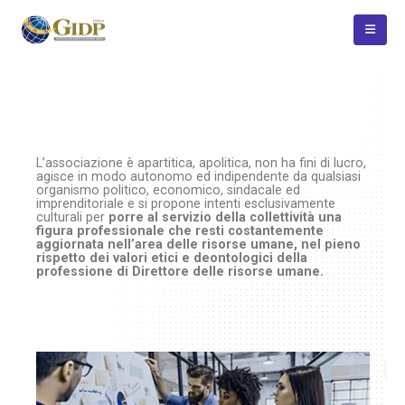
L’associazione è apartitica, apolitica, non ha fini di lucro,
agisce in modo autonomo ed indipendente da qualsiasi
organismo politico, economico, sindacale ed
imprenditoriale e si propone intenti esclusivamente
culturali per
porre al servizio della collettività una
figura professionale che resti costantemente
aggiornata nell’area delle risorse umane, nel pieno
rispetto dei valori etici e deontologici della
professione di Direttore delle risorse umane.