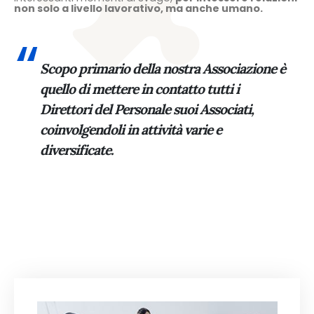
non solo a livello lavorativo, ma anche umano.
Scopo primario della nostra Associazione è
quello di mettere in contatto tutti i
Direttori del Personale suoi Associati,
coinvolgendoli in attività varie e
diversificate.