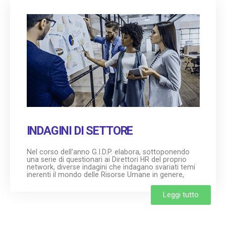
INDAGINI DI SETTORE
Nel corso dell'anno G.I.D.P. elabora, sottoponendo
una serie di questionari ai Direttori HR del proprio
network, diverse indagini che indagano svariati temi
inerenti il mondo delle Risorse Umane in genere,
Leggi tutto