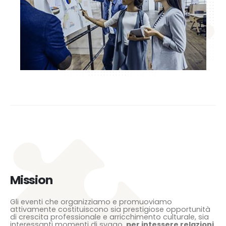
Mission
Gli eventi che organizziamo e promuoviamo
attivamente costituiscono sia prestigiose opportunità
di crescita professionale e arricchimento culturale, sia
interessanti momenti di svago,
per intessere relazioni