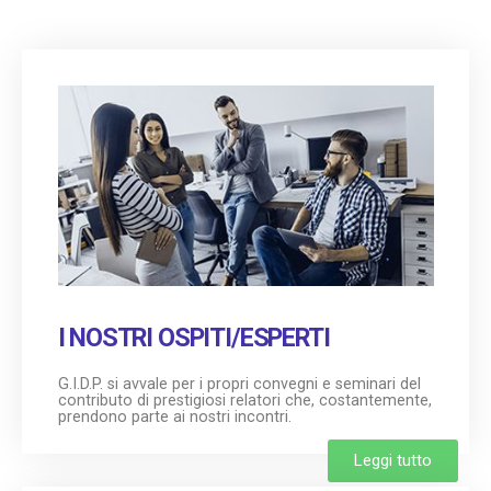
I NOSTRI OSPITI/ESPERTI
G.I.D.P. si avvale per i propri convegni e seminari del
contributo di prestigiosi relatori che, costantemente,
prendono parte ai nostri incontri.
Leggi tutto