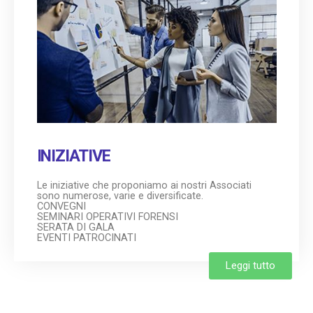
INIZIATIVE
Le iniziative che proponiamo ai nostri Associati
sono numerose, varie e diversificate.
CONVEGNI
SEMINARI OPERATIVI FORENSI
SERATA DI GALA
EVENTI PATROCINATI
Leggi tutto