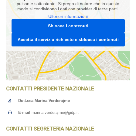
pulsante sottostante. Si prega di notare che in questo
modo si condividono i dati con provider di terze parti.
Ulteriori informazioni
Sblocca i contenuti
Accetta il servizio richiesto e sblocca i contenuti
CONTATTI PRESIDENTE NAZIONALE
Dott.ssa Marina Verderajme
E-mail
marina.verderajme@gidp.it
CONTATTI SEGRETERIA NAZIONALE