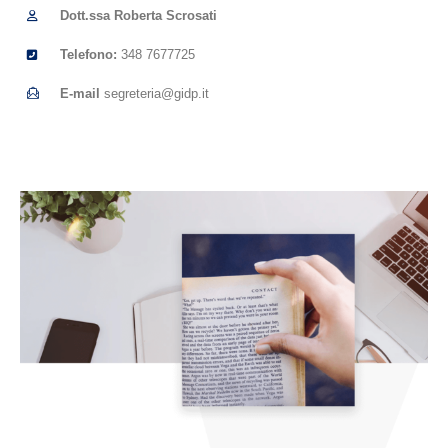
Dott.ssa Roberta Scrosati
Telefono:
348 7677725
E-mail
segreteria@gidp.it