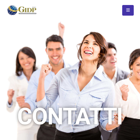
CONTATTI