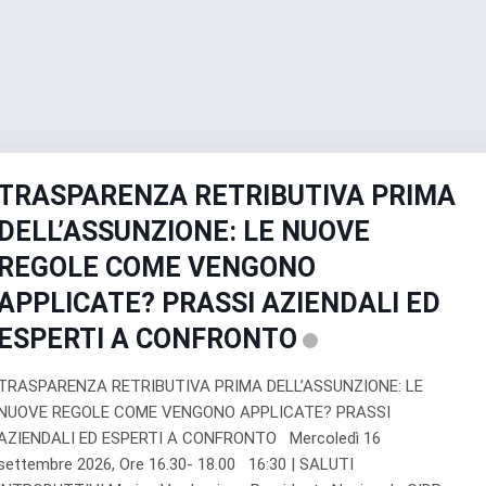
TRASPARENZA RETRIBUTIVA PRIMA
DELL’ASSUNZIONE: LE NUOVE
REGOLE COME VENGONO
APPLICATE? PRASSI AZIENDALI ED
ESPERTI A CONFRONTO
TRASPARENZA RETRIBUTIVA PRIMA DELL’ASSUNZIONE: LE
NUOVE REGOLE COME VENGONO APPLICATE? PRASSI
AZIENDALI ED ESPERTI A CONFRONTO Mercoledì 16
settembre 2026, Ore 16.30- 18.00 16:30 | SALUTI