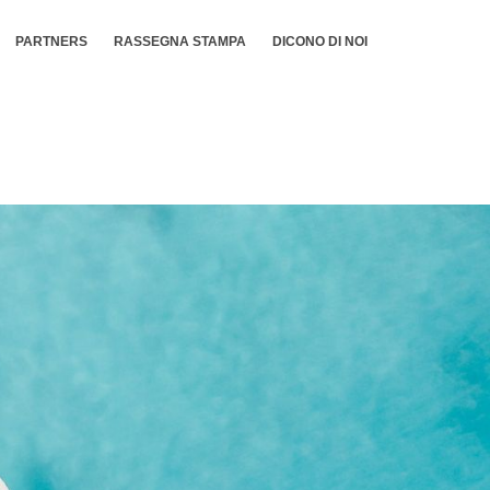
PARTNERS
RASSEGNA STAMPA
DICONO DI NOI