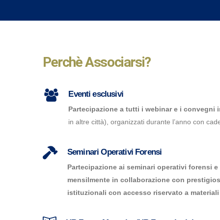
Perchè Associarsi?
Eventi esclusivi
Partecipazione a tutti i webinar e i convegni 
in altre città), organizzati durante l’anno con ca
Seminari Operativi Forensi
Partecipazione ai seminari operativi forensi 
mensilmente in collaborazione con prestigiosi 
istituzionali con accesso riservato a material