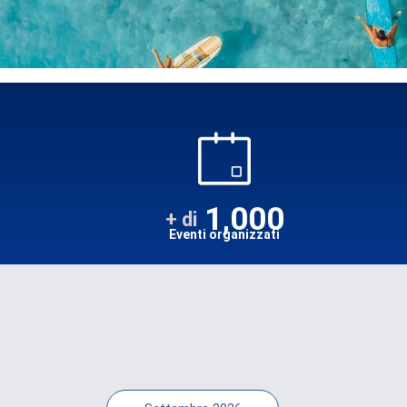
1,000
+ di
Eventi organizzati