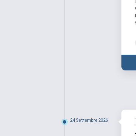
24 Settembre 2026