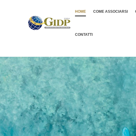
HOME
COME ASSOCIARSI
CONTATTI