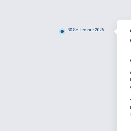
30 Settembre 2026