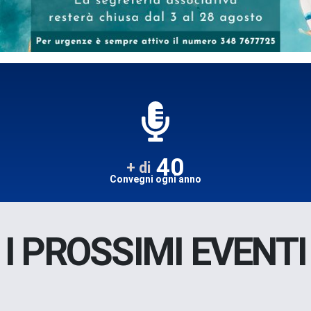
40
+ di
Convegni ogni anno
I PROSSIMI EVENTI