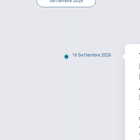
Settembre 2026
16 Settembre 2026