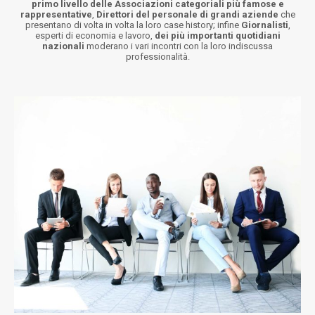
primo livello delle Associazioni categoriali più famose e
rappresentative
,
Direttori del personale di grandi aziende
che
presentano di volta in volta la loro case history; infine
G
iornalisti
,
esperti di economia e lavoro,
dei più importanti quotidiani
nazionali
moderano i vari incontri con la loro indiscussa
professionalità.