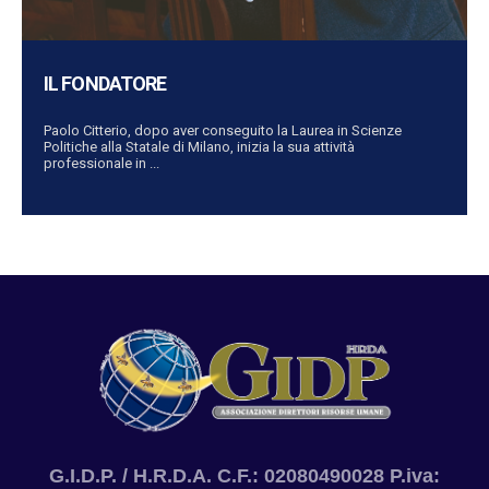
IL FONDATORE
Paolo Citterio, dopo aver conseguito la Laurea in Scienze
Politiche alla Statale di Milano, inizia la sua attività
professionale in ...
G.I.D.P. / H.R.D.A. C.F.: 02080490028 P.iva: