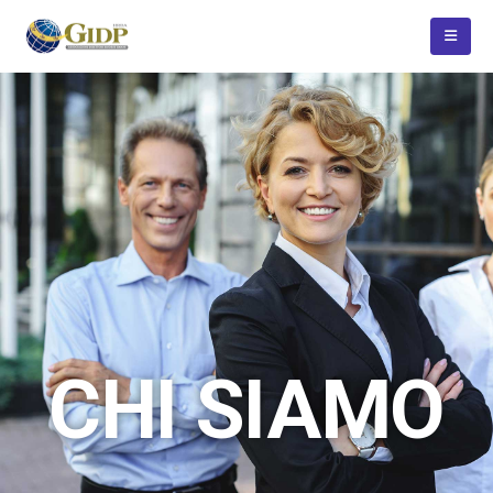
CHI SIAMO