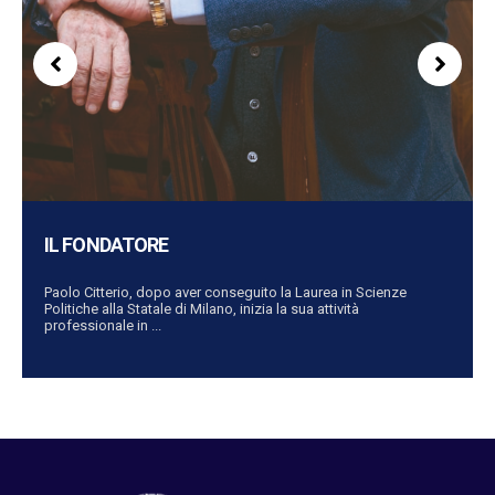
IL FONDATORE
Paolo Citterio, dopo aver conseguito la Laurea in Scienze
Politiche alla Statale di Milano, inizia la sua attività
professionale in ...