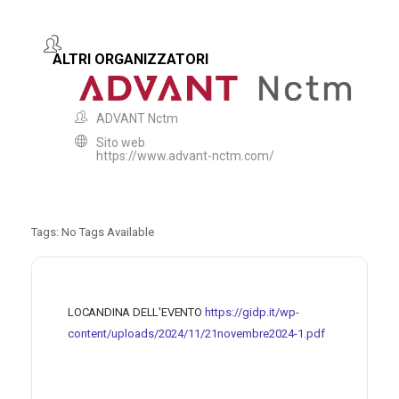
ALTRI ORGANIZZATORI
ADVANT Nctm
Sito web
https://www.advant-nctm.com/
Tags:
No Tags Available
LOCANDINA DELL'EVENTO
https://gidp.it/wp-
content/uploads/2024/11/21novembre2024-1.pdf