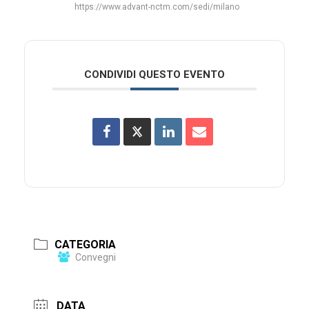
https://www.advant-nctm.com/sedi/milano
CONDIVIDI QUESTO EVENTO
CATEGORIA
Convegni
DATA