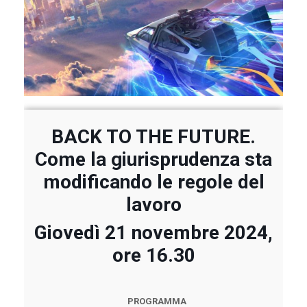
BACK TO THE FUTURE.
Come la giurisprudenza sta
modificando le regole del
lavoro
Giovedì 21 novembre 2024,
ore 16.30
PROGRAMMA