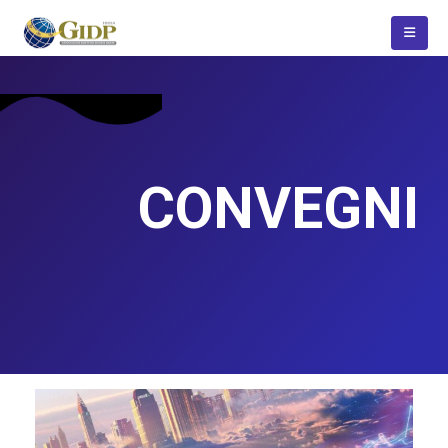
CONVEGNI