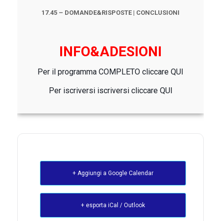
17.45 – DOMANDE&RISPOSTE | CONCLUSIONI
INFO&ADESIONI
Per il programma COMPLETO cliccare
QUI
Per iscriversi iscriversi cliccare
QUI
+ Aggiungi a Google Calendar
+ esporta iCal / Outlook