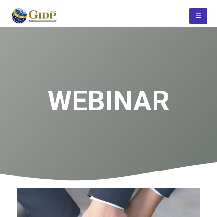
WEBINAR