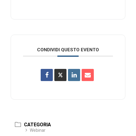
CONDIVIDI QUESTO EVENTO
CATEGORIA
Webinar