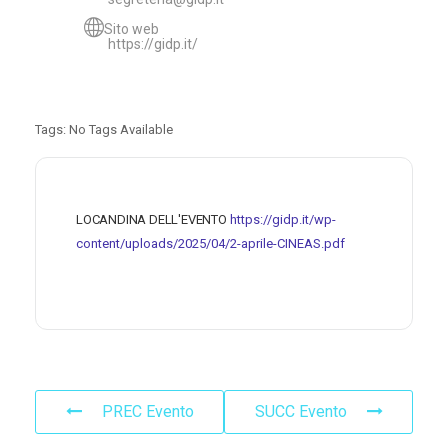
Sito web
https://gidp.it/
Tags:
No Tags Available
LOCANDINA DELL'EVENTO
https://gidp.it/wp-
content/uploads/2025/04/2-aprile-CINEAS.pdf
PREC Evento
SUCC Evento