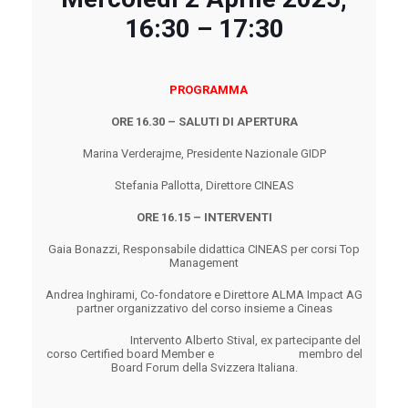
16:30 – 17:30
PROGRAMMA
ORE 16.30 – SALUTI DI APERTURA
Marina Verderajme
, Presidente Nazionale
GIDP
Stefania Pallotta, Direttore CINEAS
ORE 16.15 – INTERVENTI
Gaia Bonazzi, Responsabile didattica CINEAS per corsi Top
Management
Andrea Inghirami, Co-fondatore e Direttore ALMA Impact AG
partner organizzativo del corso insieme a Cineas
Intervento Alberto Stival, ex partecipante del
corso Certified board Member e membro del
Board Forum della Svizzera Italiana.