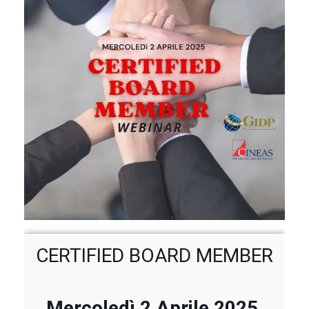
CERTIFIED BOARD MEMBER
Mercoledì 2 Aprile 2025,