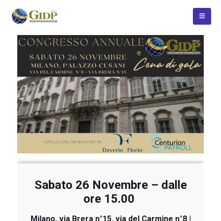
Sabato 26 Novembre – dalle
ore 15.00
Milano, via Brera n°15, via del Carmine n°8 |