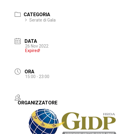
CATEGORIA
Serate di Gala
DATA
26 Nov 2022
Expired!
ORA
15:00 - 23:00
ORGANIZZATORE