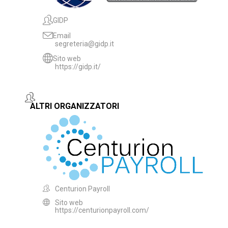
GIDP
Email
segreteria@gidp.it
Sito web
https://gidp.it/
ALTRI ORGANIZZATORI
Centurion Payroll
Sito web
https://centurionpayroll.com/