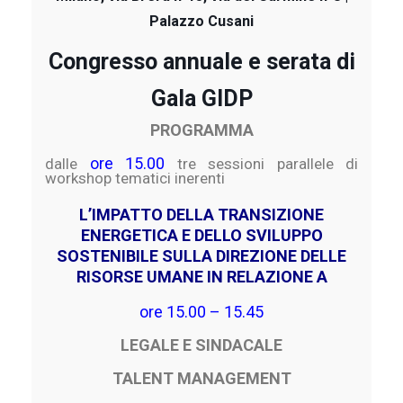
Palazzo Cusani
Congresso annuale e serata di
Gala GIDP
PROGRAMMA
ore 15.00
dalle
tre sessioni parallele di
workshop tematici inerenti
L’IMPATTO DELLA TRANSIZIONE
ENERGETICA
E DELLO SVILUPPO
SOSTENIBILE
SULLA DIREZIONE DELLE
RISORSE UMANE IN RELAZIONE A
ore 15.00 – 15.45
LEGALE E SINDACALE
TALENT MANAGEMENT