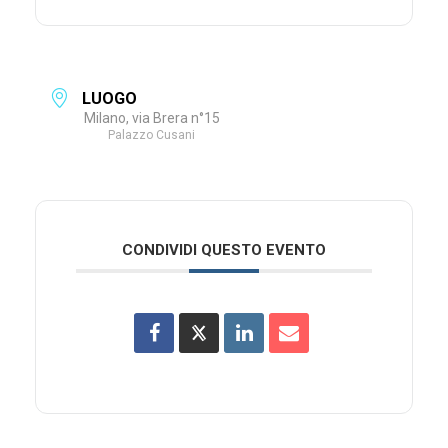
LUOGO
Milano, via Brera n°15
Palazzo Cusani
CONDIVIDI QUESTO EVENTO