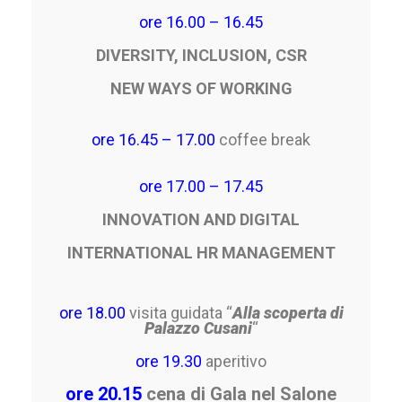
ore 16.00 – 16.45
DIVERSITY, INCLUSION, CSR
NEW WAYS OF WORKING
ore 16.45 – 17.00
coffee break
ore 17.00 – 17.45
INNOVATION AND DIGITAL
INTERNATIONAL HR MANAGEMENT
ore 18.00
visita guidata “
Alla scoperta di
Palazzo Cusani
“
ore 19.30
aperitivo
ore 20.15
cena di Gala nel Salone