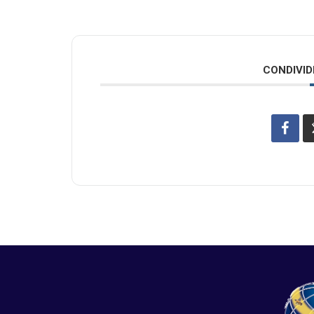
CONDIVID