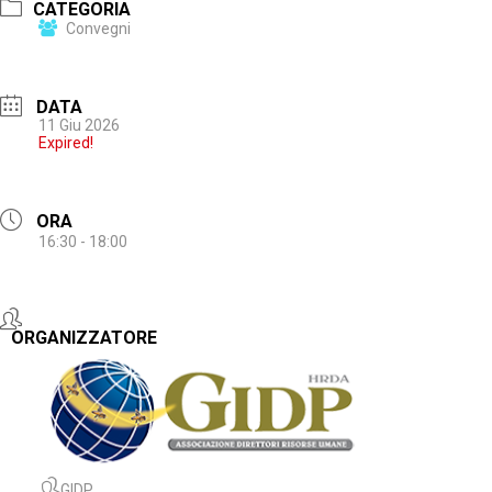
CATEGORIA
Convegni
DATA
11 Giu 2026
Expired!
ORA
16:30 - 18:00
ORGANIZZATORE
GIDP