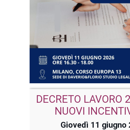
DECRETO LAVORO 2
NUOVI INCENTI
Giovedì 11 giugno