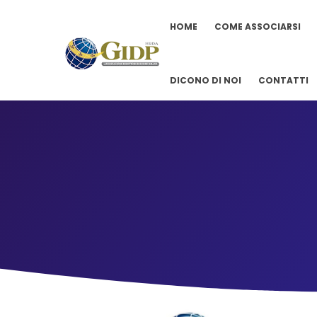
HOME
COME ASSOCIARSI
DICONO DI NOI
CONTATTI