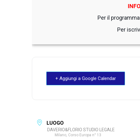
INF
Per il programm
Per iscri
+ Aggiungi a Google Calendar
LUOGO
DAVERIO&FLORIO STUDIO LEGALE
Milano, Corso Europa n° 13