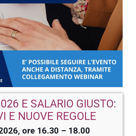
026 E SALARIO GIUSTO:
VI E NUOVE REGOLE
 2026,
ore 16.30 – 18.00