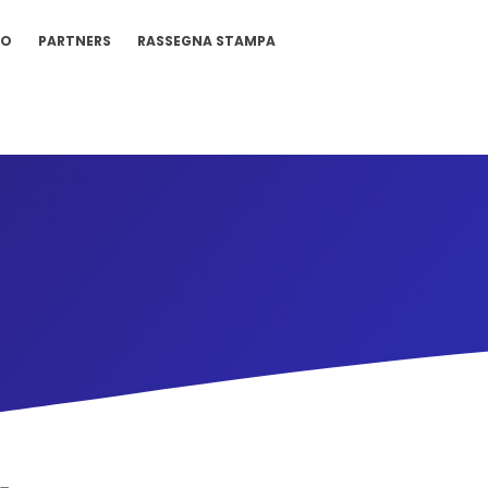
IO
PARTNERS
RASSEGNA STAMPA