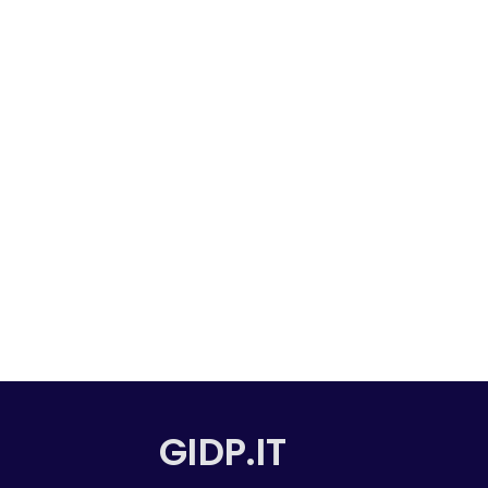
GIDP.IT