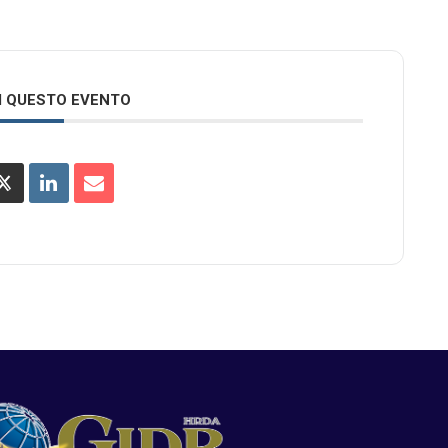
I QUESTO EVENTO