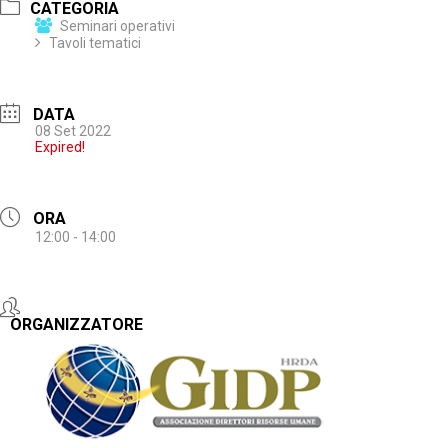
CATEGORIA
Seminari operativi
Tavoli tematici
DATA
08 Set 2022
Expired!
ORA
12:00 - 14:00
ORGANIZZATORE