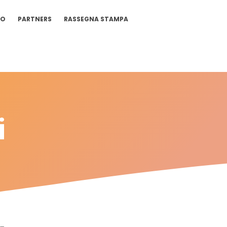
IO
PARTNERS
RASSEGNA STAMPA
i