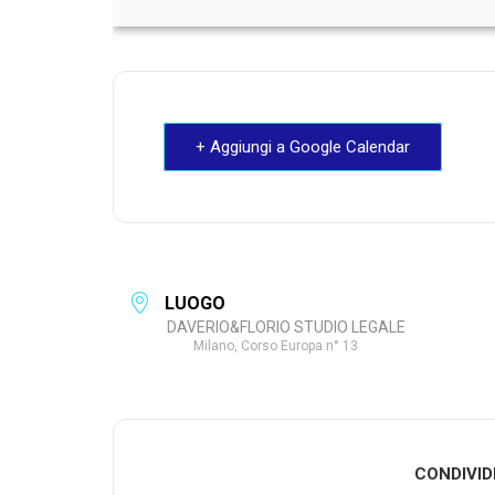
+ Aggiungi a Google Calendar
LUOGO
DAVERIO&FLORIO STUDIO LEGALE
Milano, Corso Europa n° 13
CONDIVID