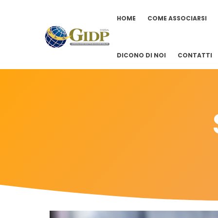
HOME
COME ASSOCIARSI
DICONO DI NOI
CONTATTI