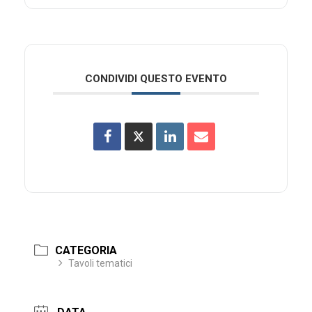
CONDIVIDI QUESTO EVENTO
CATEGORIA
Tavoli tematici