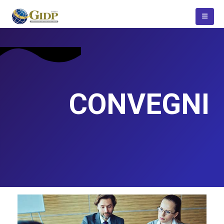
CONVEGNI