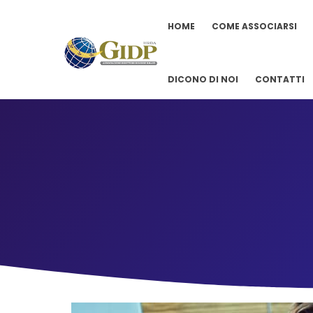
HOME
COME ASSOCIARSI
DICONO DI NOI
CONTATTI