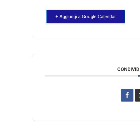
+ Aggiungi a Google Calendar
CONDIVID