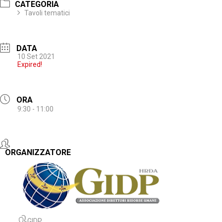
CATEGORIA
Tavoli tematici
DATA
10 Set 2021
Expired!
ORA
9:30 - 11:00
ORGANIZZATORE
GIDP