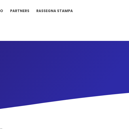
IO
PARTNERS
RASSEGNA STAMPA