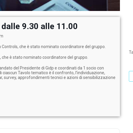
alle 9.30 alle 11.00
om
n Controls, che è stato nominato coordinatore del gruppo.
T
, che è stato nominato coordinatore del gruppo.
 mandato del Presidente di Gidp e coordinati da 1 socio con
 ciascun Tavolo tematico è il confronto, l’individuazione,
, survey, approfondimenti tecnici e azioni di sensibilizzazione