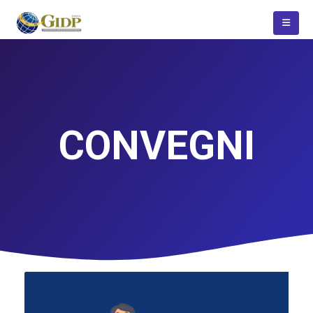
CONVEGNI