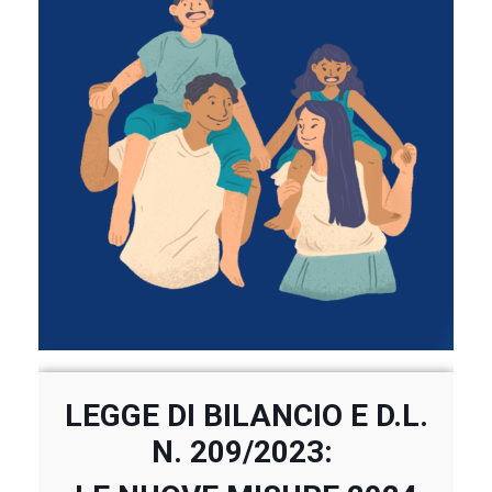
LEGGE DI BILANCIO E D.L.
N. 209/2023: