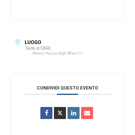
LUOGO
Sede di CBRE
Milano, Piazza degli Affari n°2
CONDIVIDI QUESTO EVENTO