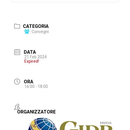
CATEGORIA
Convegni
DATA
21 Feb 2024
Expired!
ORA
16:00 - 18:00
ORGANIZZATORE