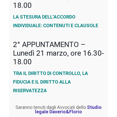
18.00
LA STESURA DELL’ACCORDO
INDIVIDUALE:
CONTENUTI E CLAUSOLE
2° APPUNTAMENTO –
Lunedì 21 marzo, ore 16.30-
18.00
TRA IL DIRITTO DI CONTROLLO, LA
FIDUCIA E IL DIRITTO ALLA
RISERVATEZZA
Saranno tenuti dagli Avvocati dello
Studio
legale Daverio&Florio