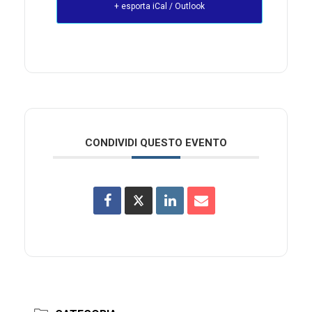
+ esporta iCal / Outlook
CONDIVIDI QUESTO EVENTO