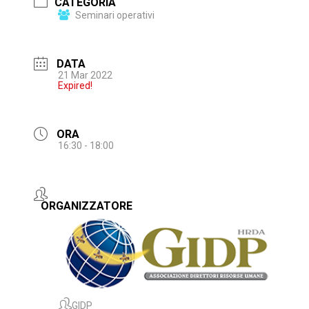
CATEGORIA
Seminari operativi
DATA
21 Mar 2022
Expired!
ORA
16:30 - 18:00
ORGANIZZATORE
GIDP