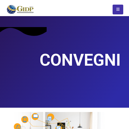
CONVEGNI