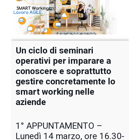
Un ciclo di seminari
operativi per imparare a
conoscere e soprattutto
gestire concretamente lo
smart working nelle
aziende
1° APPUNTAMENTO –
Lunedì 14 marzo, ore 16.30-