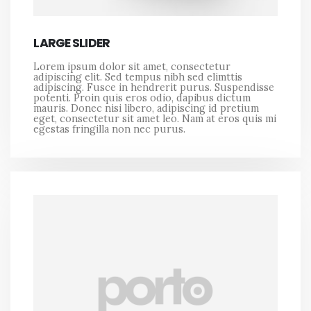
LARGE SLIDER
Lorem ipsum dolor sit amet, consectetur
adipiscing elit. Sed tempus nibh sed elimttis
adipiscing. Fusce in hendrerit purus. Suspendisse
potenti. Proin quis eros odio, dapibus dictum
mauris. Donec nisi libero, adipiscing id pretium
eget, consectetur sit amet leo. Nam at eros quis mi
egestas fringilla non nec purus.