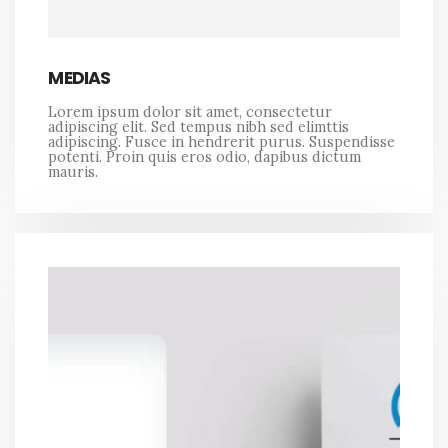
MEDIAS
Lorem ipsum dolor sit amet, consectetur
adipiscing elit. Sed tempus nibh sed elimttis
adipiscing. Fusce in hendrerit purus. Suspendisse
potenti. Proin quis eros odio, dapibus dictum
mauris.