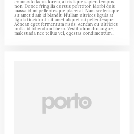
commodo lacus lorem, a tristique sapien tempus
non. Donec fringilla cursus porttitor. Morbi quis
massa id mi pellentesque placerat. Nam scelerisque
sit amet diam id blandit. Nullam ultrices ligula at
ligula tincidunt, sit amet aliquet mi pellentesque.
Aenean eget fermentum risus. Aenean eu ultricies
nulla, id bibendum libero. Vestibulum dui augue,
malesuada nec tellus vel, egestas condimentum...