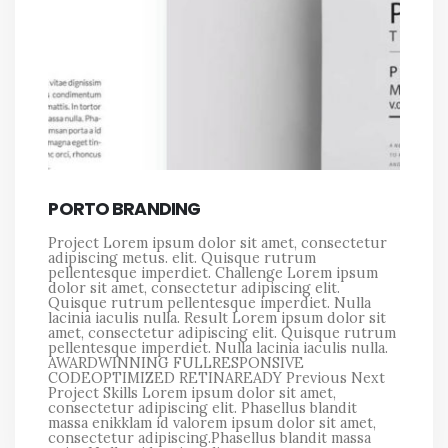
PORTO BRANDING
Project Lorem ipsum dolor sit amet, consectetur
adipiscing metus. elit. Quisque rutrum
pellentesque imperdiet. Challenge Lorem ipsum
dolor sit amet, consectetur adipiscing elit.
Quisque rutrum pellentesque imperdiet. Nulla
lacinia iaculis nulla. Result Lorem ipsum dolor sit
amet, consectetur adipiscing elit. Quisque rutrum
pellentesque imperdiet. Nulla lacinia iaculis nulla.
AWARDWINNING FULLRESPONSIVE
CODEOPTIMIZED RETINAREADY Previous Next
Project Skills Lorem ipsum dolor sit amet,
consectetur adipiscing elit. Phasellus blandit
massa enikklam id valorem ipsum dolor sit amet,
consectetur adipiscing.Phasellus blandit massa