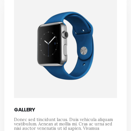
GALLERY
Donec sed tincidunt lacus. Duis vehicula aliquam
vestibulum. Aenean at mollis mi. Cras ac urna sed
nisi auctor venenatis ut id sapien. Vivamus