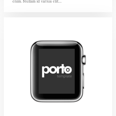
enim. Nullam id varius elit....