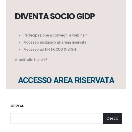
DIVENTA SOCIO GIDP
Partecipazione a convegni e webinair
Accesso esclusivo all’arena riservata
Accesso ad HR FOCUS INSIGHT
e molti altri benefit!
ACCESSO AREA RISERVATA
CERCA
Cerca