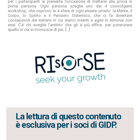
per i partecipanti si presenta l’occasione di mettersi alla prova in
prima persona.
Ogni persona sceglie uno dei 4 coinvolgenti
workshop, che coprono le 4 sfere di ogni essere umano: la Mente, il
Corpo, lo Spirito e il Pensiero Sistemico, che ci fa diventare
consapevoli dei sistemi in cui siamo inseriti e agire in sintonia con
essi. C’è chi sceglie l’ambito che gli è più affine, per potenziare
quello in cui si riconosce di più.
[…]
La lettura di questo contenuto
è esclusiva per i soci di GIDP.