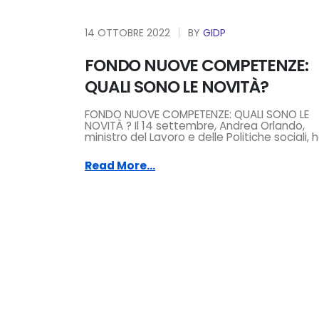
14 OTTOBRE 2022
BY
GIDP
FONDO NUOVE COMPETENZE:
QUALI SONO LE NOVITÀ?
FONDO NUOVE COMPETENZE: QUALI SONO LE
NOVITÀ ? Il 14 settembre, Andrea Orlando,
ministro del Lavoro e delle Politiche sociali, ha
Read More...