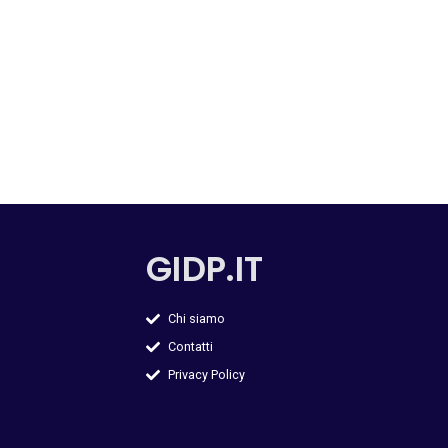
GIDP.IT
Chi siamo
Contatti
Privacy Policy