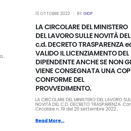
13 OTTOBRE 2022
BY
GIDP
LA CIRCOLARE DEL MINISTERO
DEL LAVORO SULLE NOVITÀ DEL
c.d. DECRETO TRASPARENZA e
VALIDO IL LICENZIAMENTO DEL
...
DIPENDENTE ANCHE SE NON GL
VIENE CONSEGNATA UNA COP
CONFORME DEL
PROVVEDIMENTO.
LA CIRCOLARE DEL MINISTERO DEL LAVORO SUL
NOVITÀ DEL C.D. DECRETO TRASPARENZA Con
Circolare n. 19 del 20 settembre 2022...
Read More...