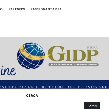
IO
PARTNERS
RASSEGNA STAMPA
CERCA
Cerca