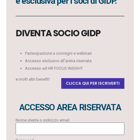
è esclusiva per i soci di GIDP.
DIVENTA SOCIO GIDP
Partecipazione a convegni e webinair
Accesso esclusivo all’arena riservata
Accesso ad HR FOCUS INSIGHT
e molti altri benefit!
CLICCA QUI PER ISCRIVERTI
ACCESSO AREA RISERVATA
Nome utente o indirizzo email