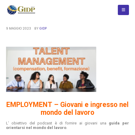
9 MAGGIO 2023
BY
GIDP
EMPLOYMENT – Giovani e ingresso nel
mondo del lavoro
L’ obiettivo del podcast è di fornire ai giovani una
guida per
orientarsi nel mondo del lavoro
.