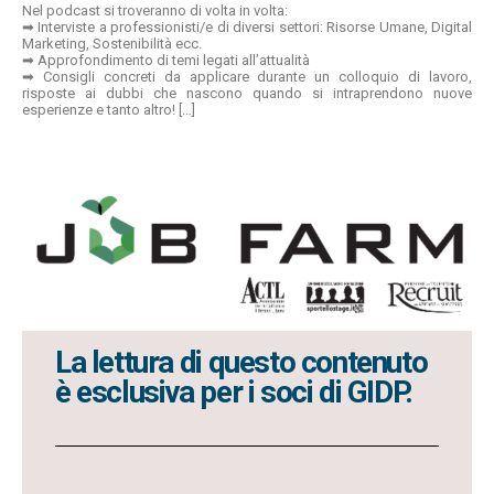
Nel podcast si troveranno di volta in volta:
➡ Interviste a professionisti/e di diversi settori: Risorse Umane, Digital
Marketing, Sostenibilità ecc.
➡ Approfondimento di temi legati all’attualità
➡ Consigli concreti da applicare durante un colloquio di lavoro,
risposte ai dubbi che nascono quando si intraprendono nuove
esperienze e tanto altro!
[…]
La lettura di questo contenuto
è esclusiva per i soci di GIDP.