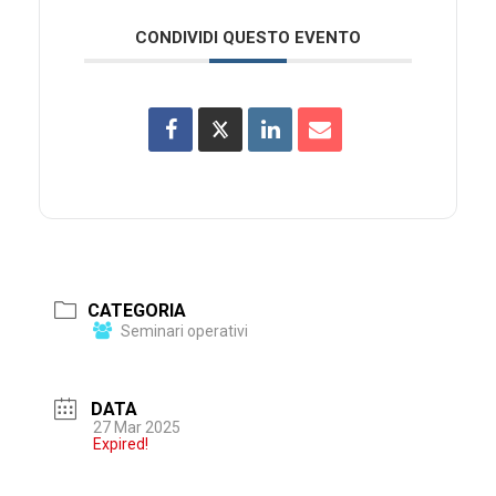
CONDIVIDI QUESTO EVENTO
CATEGORIA
Seminari operativi
DATA
27 Mar 2025
Expired!