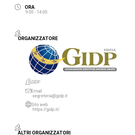
ORA
9:00 - 14:00
ORGANIZZATORE
GIDP
Email
segreteria@gidp.it
Sito web
https://gidp.it/
ALTRI ORGANIZZATORI