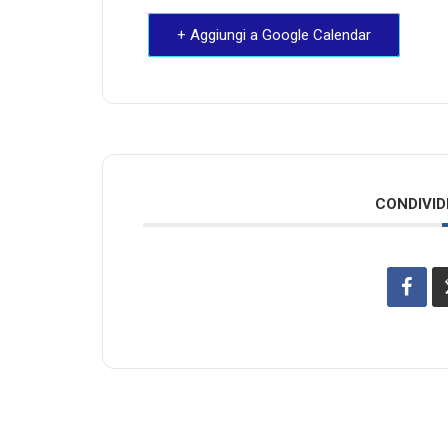
+ Aggiungi a Google Calendar
CONDIVID