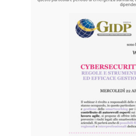
dipenden