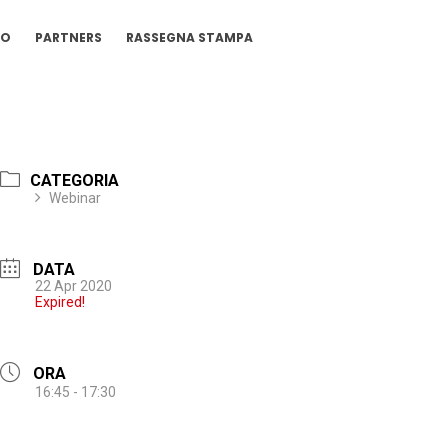
IO
PARTNERS
RASSEGNA STAMPA
CATEGORIA
Webinar
DATA
22 Apr 2020
Expired!
ORA
16:45 - 17:30