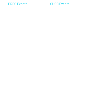
PREC Evento
SUCC Evento