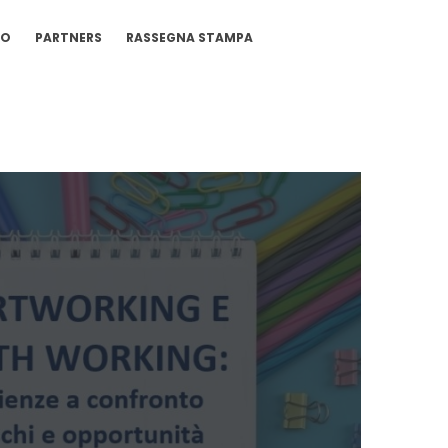
IO
PARTNERS
RASSEGNA STAMPA