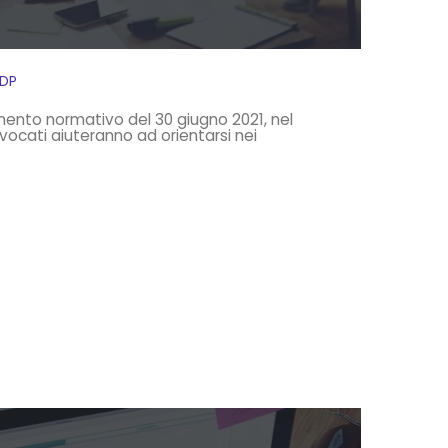
IDP
mento normativo del 30 giugno 2021, nel
vocati aiuteranno ad orientarsi nei