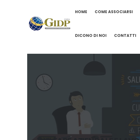
HOME
COME ASSOCIARSI
DICONO DI NOI
CONTATTI