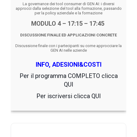
La governance dei tool consumer di GEN AI: i diversi
approcci dalla selezione del tool alla formazione, passando
per la policy aziendale e la formazione
MODULO 4 – 17:15 – 17:45
DISCUSSIONE FINALE ED APPLICAZIONI CONCRETE
Discussione finale con i partecipanti su come approcciare la
GEN AI nelle aziende
INFO, ADESIONI&COSTI
Per il programma COMPLETO clicca
QUI
Per iscriversi clicca
QUI