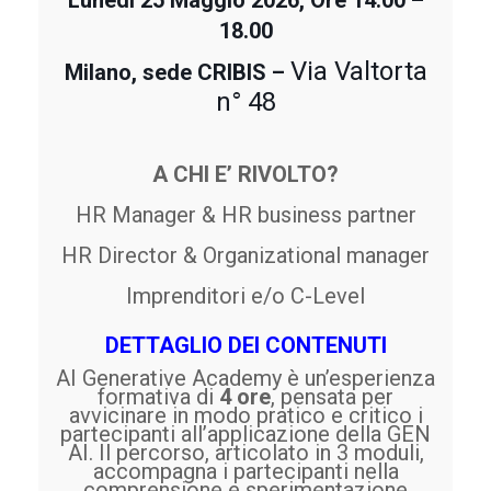
18.00
Via Valtorta
Milano, sede CRIBIS –
n° 48
A CHI E’ RIVOLTO?
HR Manager & HR business partner
HR Director & Organizational manager
Imprenditori e/o C-Level
DETTAGLIO DEI CONTENUTI
AI Generative Academy è un’esperienza
formativa di
4 ore
, pensata per
avvicinare in modo pratico e critico i
partecipanti all’applicazione della GEN
AI.
Il percorso, articolato in 3 moduli,
accompagna i partecipanti nella
comprensione e sperimentazione