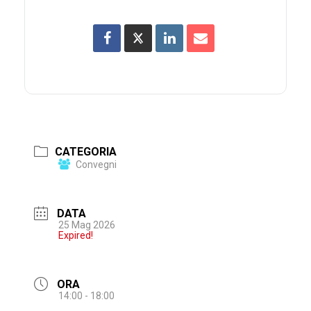
CATEGORIA
Convegni
DATA
25 Mag 2026
Expired!
ORA
14:00 - 18:00