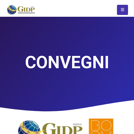
CONVEGNI