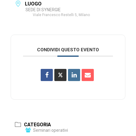
LUOGO
SEDE DI SYNERGIE
Viale Francesco Restelli 5, Milano
CONDIVIDI QUESTO EVENTO
CATEGORIA
Seminari operativi