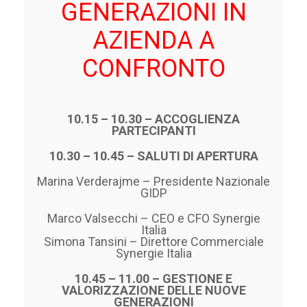
G
ENERAZIONI IN
AZIENDA
A
CONFRONTO
10.15 – 10.30 – ACCOGLIENZA
PARTECIPANTI
10.30 – 10.45 – SALUTI DI APERTURA
Marina Verderajme – Presidente Nazionale
GIDP
Marco Valsecchi – CEO e CFO Synergie
Italia
Simona Tansini – Direttore Commerciale
Synergie Italia
10.45 – 11.00 – GESTIONE E
VALORIZZAZIONE DELLE NUOVE
GENERAZIONI