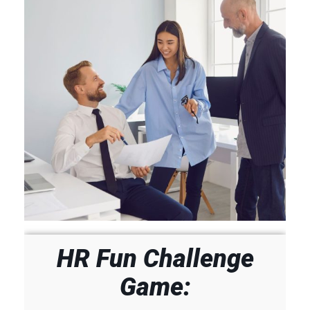
HR Fun Challenge
Game: