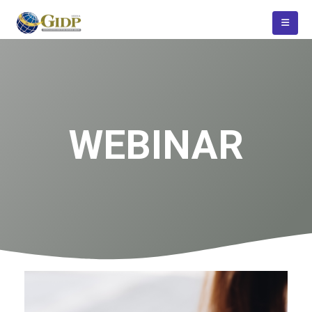
WEBINAR