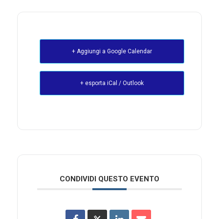
+ Aggiungi a Google Calendar
+ esporta iCal / Outlook
CONDIVIDI QUESTO EVENTO