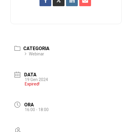
CATEGORIA
Webinar
DATA
19 Gen 2024
Expired!
ORA
16:00 - 18:00