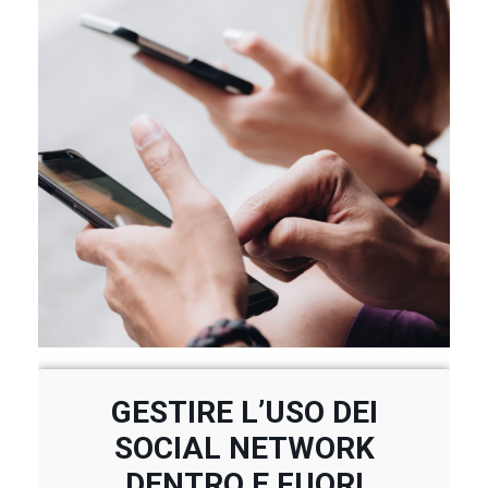
GESTIRE L’USO DEI
SOCIAL NETWORK
DENTRO E FUORI