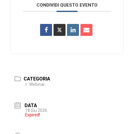
CONDIVIDI QUESTO EVENTO
CATEGORIA
Webinar
DATA
18 Giu 2026
Expired!