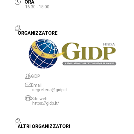
ORA
16:30 - 18:00
ORGANIZZATORE
GIDP
Email
segreteria@gidp.it
Sito web
https://gidp.it/
ALTRI ORGANIZZATORI