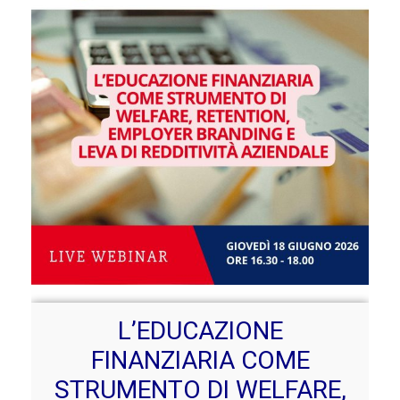
L’EDUCAZIONE
FINANZIARIA COME
STRUMENTO DI WELFARE,