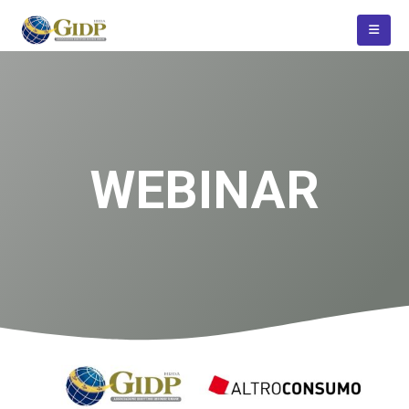
WEBINAR