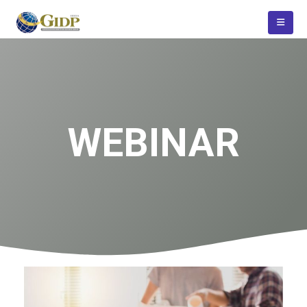
WEBINAR