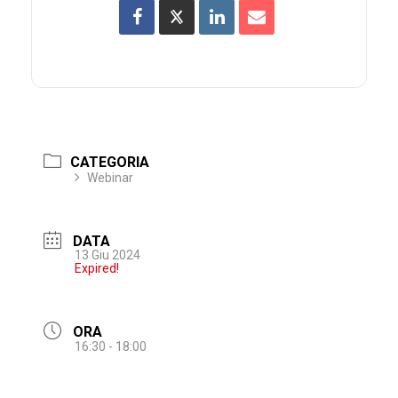
CATEGORIA
Webinar
DATA
13 Giu 2024
Expired!
ORA
16:30 - 18:00