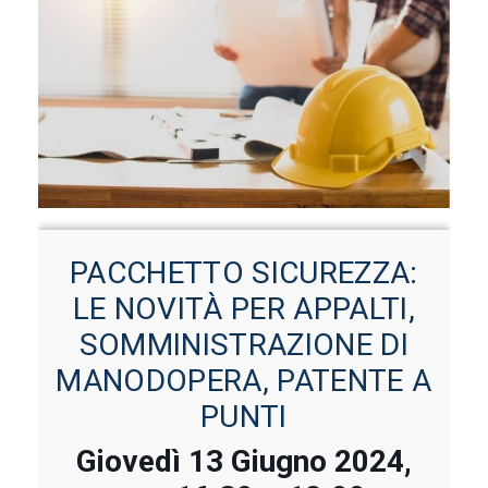
PACCHETTO SICUREZZA:
LE NOVITÀ PER APPALTI,
SOMMINISTRAZIONE DI
MANODOPERA, PATENTE A
PUNTI
Giovedì 13 Giugno 2024,