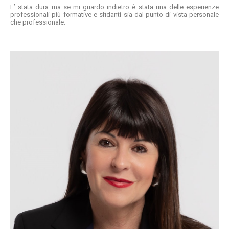
E’ stata dura ma se mi guardo indietro è stata una delle esperienze
professionali più formative e sfidanti sia dal punto di vista personale
che professionale.