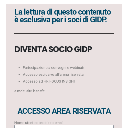
La lettura di questo contenuto
è esclusiva per i soci di GIDP.
DIVENTA SOCIO GIDP
Partecipazione a convegni e webinair
Accesso esclusivo all’arena riservata
Accesso ad HR FOCUS INSIGHT
e molti altri benefit!
ACCESSO AREA RISERVATA
Nome utente o indirizzo email