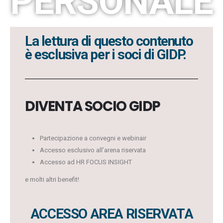
PERSONALE
La lettura di questo contenuto
è esclusiva per i soci di GIDP.
DIVENTA SOCIO GIDP
Partecipazione a convegni e webinair
Accesso esclusivo all’arena riservata
Accesso ad HR FOCUS INSIGHT
e molti altri benefit!
ACCESSO AREA RISERVATA