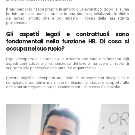
Il mio percorso nasce proprio in ambito giuslavoristico: dopo la laurea
ho intrapreso la pratica forense in uno studio specializzato in diritto
del lavoro, ambito che è poi rimasto il focus della mia attività
professionale.
Gli aspetti legali e contrattuali sono
fondamentali nella funzione HR. Di cosa si
occupa nel suo ruolo?
Oggi occuparsi di Labor Law in azienda non vuol dire limitarsi agli
aspetti contrattuali o al contenzioso del lavoro ma avere un ruolo di
supporto alle principali decisioni HR e organizzative.
Questo significa occuparsi non solo di procedimenti disciplinari e
compliance normativa, ma anche di relazioni sindacali e supporto alle
decisioni strategiche e organizzative in cui l’HR stessa è coinvolta.