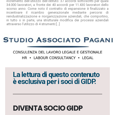
incremento dell’utilizzo dell’istituto: 37 accordi sottoscritti per quasi
34.000 lavoratori, a fronte dei 40 accordi per 11.430 lavoratori dello
scorso anno.
Come noto il contratto di espansione è finalizzato a
incentivare il ricambio generazionale mediante percorsi di
reindustrializzazione e riorganizzazione aziendali, che comportino,
in tutto o in parte, una strutturale modifica dei processi aziendali
attraverso l’utilizzo di 4 strumenti:
[…]
La lettura di questo contenuto
è esclusiva per i soci di GIDP.
DIVENTA SOCIO GIDP