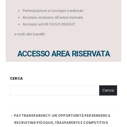
Partecipazione a convegni e webinair
Accesso esclusivo all’arena riservata
Accesso ad HR FOCUS INSIGHT
e molti altri benefit!
ACCESSO AREA RISERVATA
CERCA
Cerca
PAY TRANSPARENCY: UN’OPPORTUNITÀ PER RENDERE IL
RECRUITING PIÙ EQUO, TRASPARENTE E COMPETITIVO