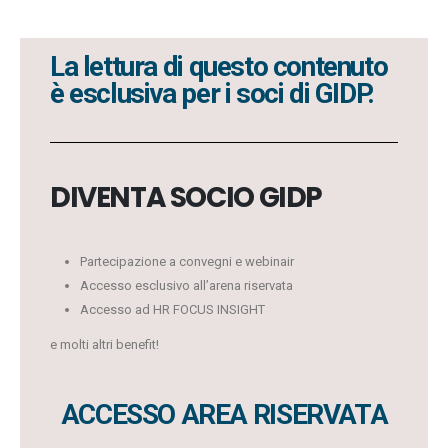
La lettura di questo contenuto
è esclusiva per i soci di GIDP.
DIVENTA SOCIO GIDP
Partecipazione a convegni e webinair
Accesso esclusivo all’arena riservata
Accesso ad HR FOCUS INSIGHT
e molti altri benefit!
ACCESSO AREA RISERVATA