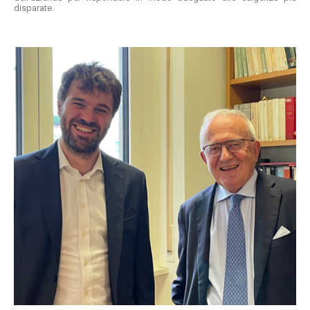
disparate.