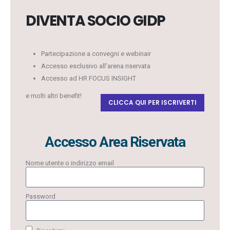
DIVENTA SOCIO GIDP
Partecipazione a convegni e webinair
Accesso esclusivo all’arena riservata
Accesso ad HR FOCUS INSIGHT
e molti altri benefit!
CLICCA QUI PER ISCRIVERTI
Accesso Area Riservata
Nome utente o indirizzo email
Password