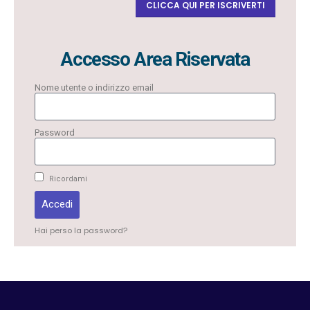
CLICCA QUI PER ISCRIVERTI
Accesso Area Riservata
Nome utente o indirizzo email
Password
Ricordami
Accedi
Hai perso la password?