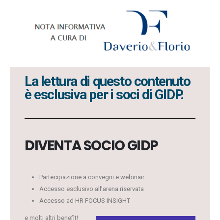
La lettura di questo contenuto
è esclusiva per i soci di GIDP.
DIVENTA SOCIO GIDP
Partecipazione a convegni e webinair
Accesso esclusivo all’arena riservata
Accesso ad HR FOCUS INSIGHT
e molti altri benefit!