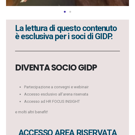
La lettura di questo contenuto
è esclusiva per i soci di GIDP.
DIVENTA SOCIO GIDP
Partecipazione a convegni e webinair
Accesso esclusivo all’arena riservata
Accesso ad HR FOCUS INSIGHT
e molti altri benefit!
ACCESSO AREA RISERVATA