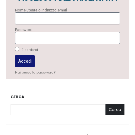
Nome utente o indirizzo email
Password
Ricordami
Accedi
Hai perso la password?
CERCA
Cerca