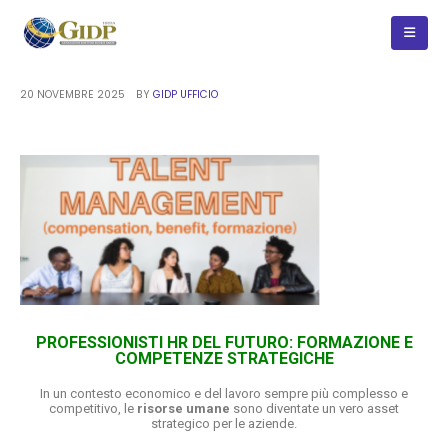
20 NOVEMBRE 2025
BY
GIDP UFFICIO
PROFESSIONISTI HR DEL FUTURO: FORMAZIONE E
COMPETENZE STRATEGICHE
In un contesto economico e del lavoro sempre più complesso e
competitivo, le
risorse umane
sono diventate un vero asset
strategico per le aziende.