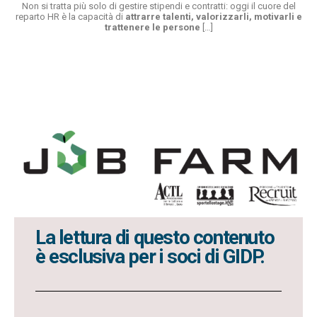
Non si tratta più solo di gestire stipendi e contratti: oggi il cuore del
reparto HR è la capacità di
attrarre talenti, valorizzarli, motivarli e
trattenere le persone
[…]
La lettura di questo contenuto
è esclusiva per i soci di GIDP.