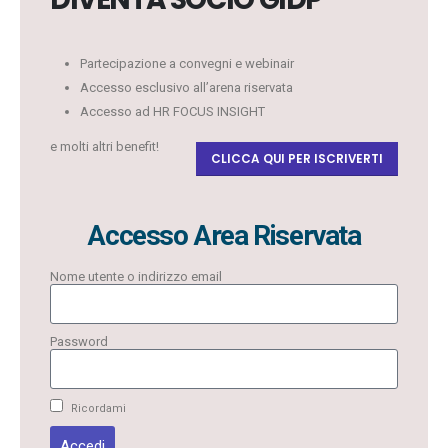
Partecipazione a convegni e webinair
Accesso esclusivo all’arena riservata
Accesso ad HR FOCUS INSIGHT
e molti altri benefit!
CLICCA QUI PER ISCRIVERTI
Accesso Area Riservata
Nome utente o indirizzo email
Password
Ricordami
Accedi