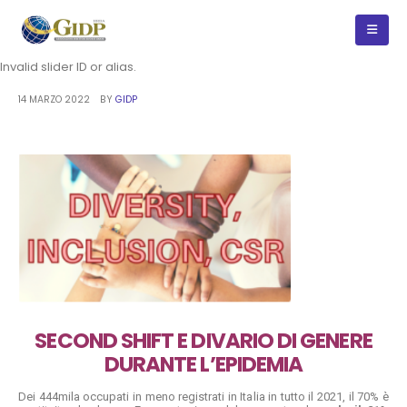
Invalid slider ID or alias.
14 MARZO 2022
BY
GIDP
SECOND SHIFT E DIVARIO DI GENERE
DURANTE L’EPIDEMIA
Dei 444mila occupati in meno registrati in Italia in tutto il 2021, il 70% è