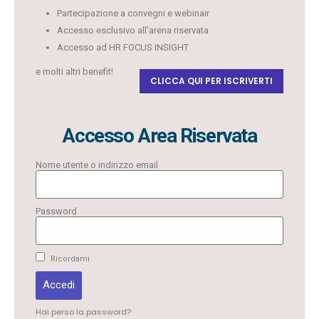
Partecipazione a convegni e webinair
Accesso esclusivo all’arena riservata
Accesso ad HR FOCUS INSIGHT
e molti altri benefit!
CLICCA QUI PER ISCRIVERTI
Accesso Area Riservata
Nome utente o indirizzo email
Password
Ricordami
Accedi
Hai perso la password?