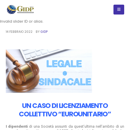
Invalid slider ID or alias.
14 FEBBRAIO 2022
BY
GIDP
UN CASO DI LICENZIAMENTO
COLLETTIVO “EUROUNITARIO”
I dipendenti
di una Società assunti da quest’ultima nell’ambito di un