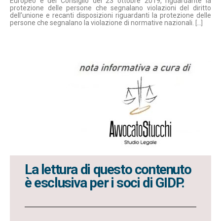
Europeo e del Consiglio del 23 ottobre 2019, riguardante la
protezione delle persone che segnalano violazioni del diritto
dell’unione e recanti disposizioni riguardanti la protezione delle
persone che segnalano la violazione di normative nazionali.
[…]
La lettura di questo contenuto
è esclusiva per i soci di GIDP.