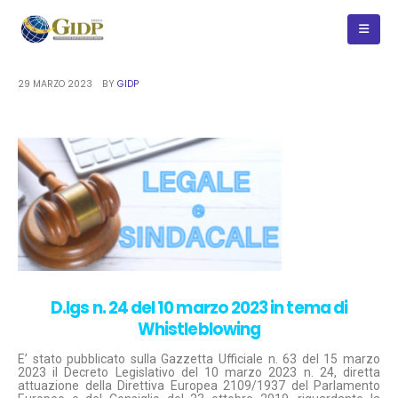
29 MARZO 2023
BY
GIDP
D.lgs n. 24 del 10 marzo 2023 in tema di
Whistleblowing
E’ stato pubblicato sulla Gazzetta Ufficiale n. 63 del 15 marzo
2023 il Decreto Legislativo del 10 marzo 2023 n. 24, diretta
attuazione della Direttiva Europea 2109/1937 del Parlamento