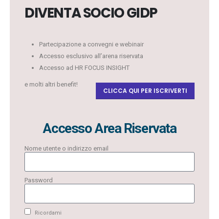
DIVENTA SOCIO GIDP
Partecipazione a convegni e webinair
Accesso esclusivo all’arena riservata
Accesso ad HR FOCUS INSIGHT
e molti altri benefit!
CLICCA QUI PER ISCRIVERTI
Accesso Area Riservata
Nome utente o indirizzo email
Password
Ricordami