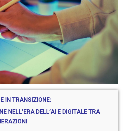
 IN TRANSIZIONE:
E NELL’ERA DELL’AI E DIGITALE TRA
ERAZIONI