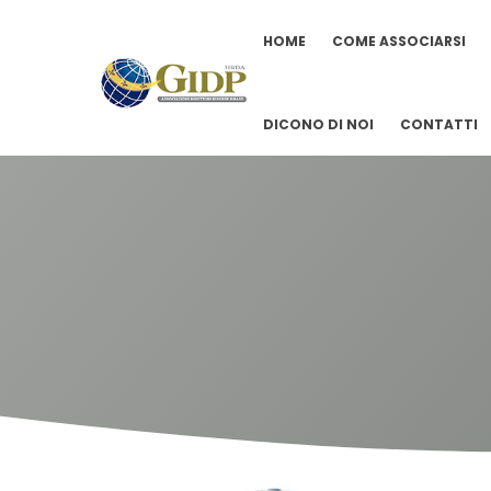
HOME
COME ASSOCIARSI
DICONO DI NOI
CONTATTI