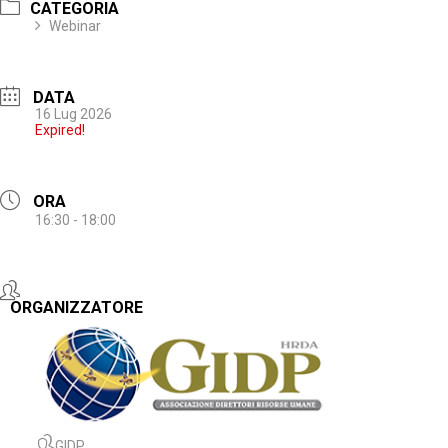
CATEGORIA
Webinar
DATA
16 Lug 2026
Expired!
ORA
16:30 - 18:00
ORGANIZZATORE
GIDP