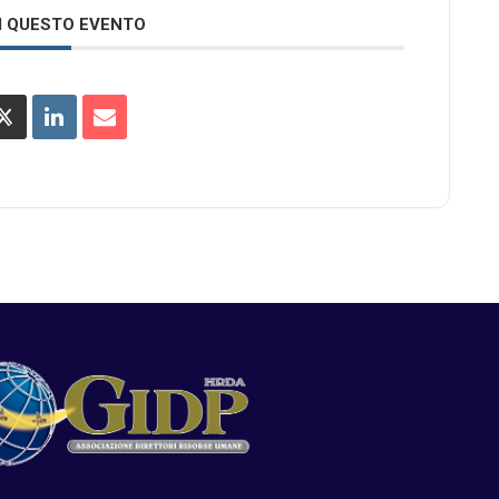
I QUESTO EVENTO