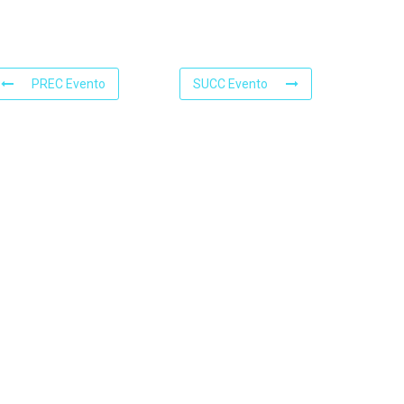
PREC Evento
SUCC Evento