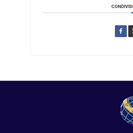
CONDIVID