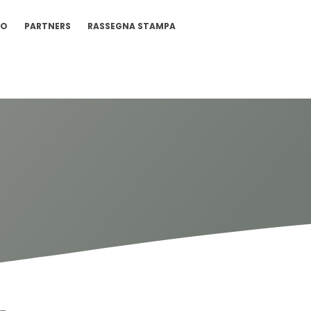
IO
PARTNERS
RASSEGNA STAMPA