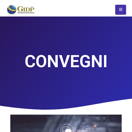
CONVEGNI