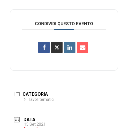
CONDIVIDI QUESTO EVENTO
CATEGORIA
Tavoli tematici
DATA
15 Set 2021