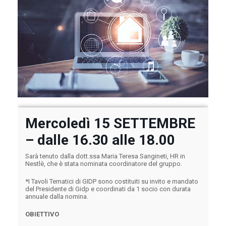
Mercoledì 15 SETTEMBRE
– dalle 16.30 alle 18.00
Sarà tenuto dalla dott.ssa Maria Teresa Sangineti, HR in
Nestlè, che è stata nominata coordinatore del gruppo.
*I Tavoli Tematici di GIDP sono costituiti su invito e mandato
del Presidente di Gidp e coordinati da 1 socio con durata
annuale dalla nomina.
OBIETTIVO