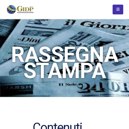
RASSEGNA
STAMPA
Contenuti