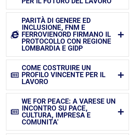
PER IL FUTURO DEL LAVORO
PARITÀ DI GENERE ED
INCLUSIONE, FNM E
FERROVIENORD FIRMANO IL
PROTOCOLLO CON REGIONE
LOMBARDIA E GIDP
COME COSTRUIRE UN
PROFILO VINCENTE PER IL
LAVORO
WE FOR PEACE: A VARESE UN
INCONTRO SU PACE,
CULTURA, IMPRESA E
COMUNITA'