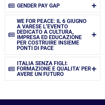
GENDER PAY GAP
WE FOR PEACE: IL 6 GIUGNO
A VARESE L’EVENTO
DEDICATO A CULTURA,
IMPRESA ED EDUCAZIONE
PER COSTRUIRE INSIEME
PONTI DI PACE
ITALIA SENZA FIGLI:
FORMAZIONE E QUALITA' PER
AVERE UN FUTURO