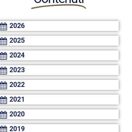
2026
2025
2024
2023
2022
2021
2020
2019