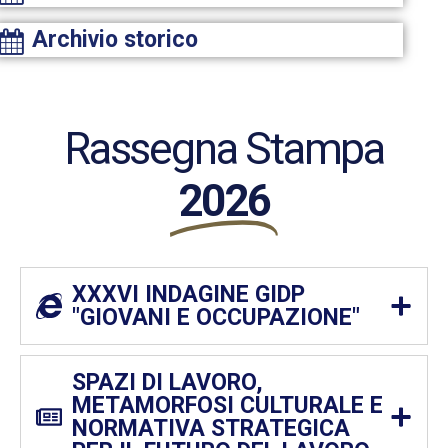
Archivio storico
Rassegna Stampa
2026
XXXVI INDAGINE GIDP
"GIOVANI E OCCUPAZIONE"
SPAZI DI LAVORO,
METAMORFOSI CULTURALE E
NORMATIVA STRATEGICA