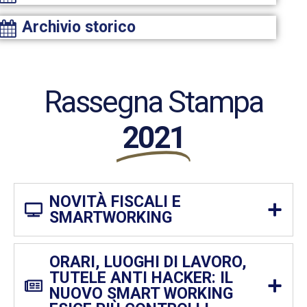
Archivio storico
Rassegna Stampa
2021
NOVITÀ FISCALI E
SMARTWORKING
ORARI, LUOGHI DI LAVORO,
TUTELE ANTI HACKER: IL
NUOVO SMART WORKING