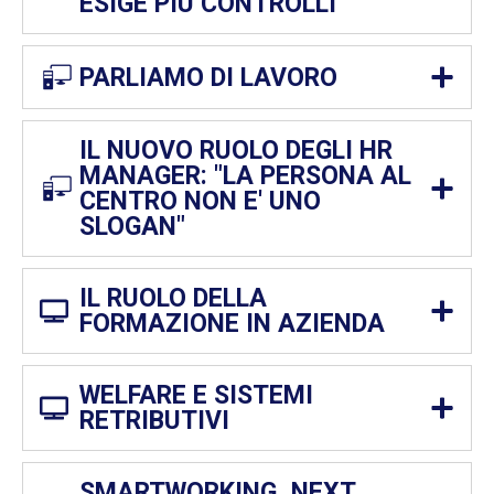
ESIGE PIÙ CONTROLLI
PARLIAMO DI LAVORO
IL NUOVO RUOLO DEGLI HR
MANAGER: "LA PERSONA AL
CENTRO NON E' UNO
SLOGAN"
IL RUOLO DELLA
FORMAZIONE IN AZIENDA
WELFARE E SISTEMI
RETRIBUTIVI
SMARTWORKING, NEXT