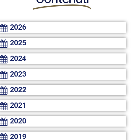
2026
2025
2024
2023
2022
2021
2020
2019