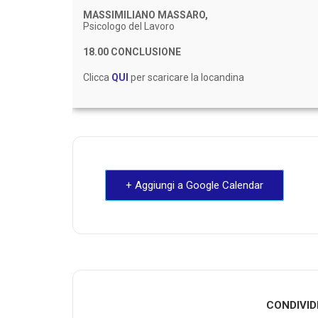
MASSIMILIANO MASSARO,
Psicologo del Lavoro
18.00 CONCLUSIONE
Clicca
QUI
per scaricare la locandina
+ Aggiungi a Google Calendar
CONDIVID