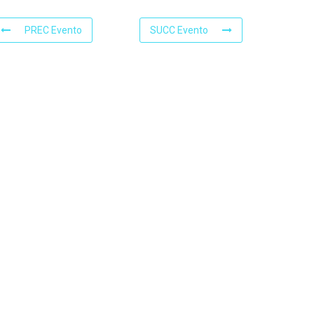
PREC Evento
SUCC Evento