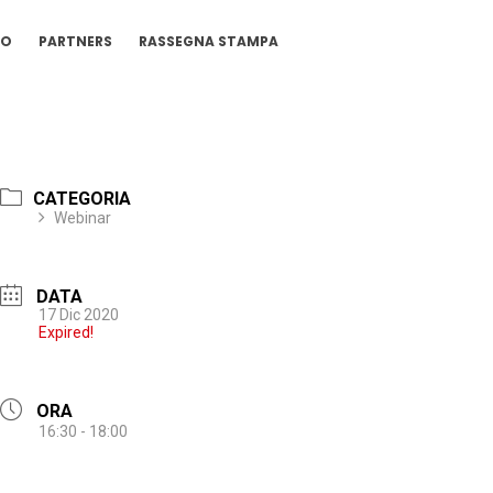
IO
PARTNERS
RASSEGNA STAMPA
CATEGORIA
Webinar
DATA
17 Dic 2020
Expired!
ORA
16:30 - 18:00