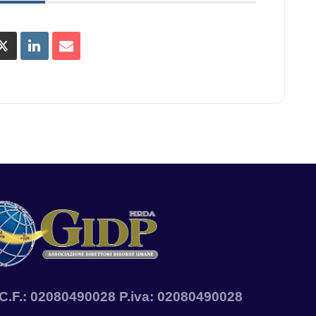
A. C.F.: 02080490028 P.iva: 02080490028