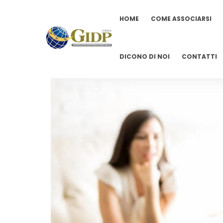
HOME
COME ASSOCIARSI
DICONO DI NOI
CONTATTI