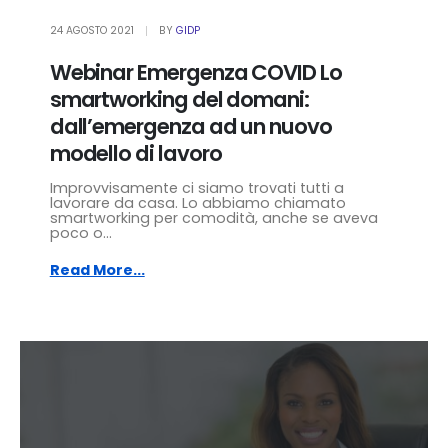
24 AGOSTO 2021
BY
GIDP
Webinar Emergenza COVID Lo
smartworking del domani:
dall’emergenza ad un nuovo
modello di lavoro
Improvvisamente ci siamo trovati tutti a
lavorare da casa. Lo abbiamo chiamato
smartworking per comodità, anche se aveva
poco o...
Read More...