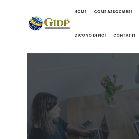
HOME
COME ASSOCIARSI
DICONO DI NOI
CONTATTI