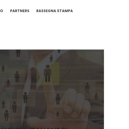
IO
PARTNERS
RASSEGNA STAMPA