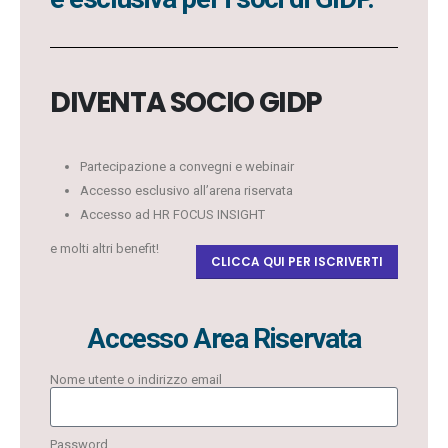
DIVENTA SOCIO GIDP
Partecipazione a convegni e webinair
Accesso esclusivo all’arena riservata
Accesso ad HR FOCUS INSIGHT
e molti altri benefit!
CLICCA QUI PER ISCRIVERTI
Accesso Area Riservata
Nome utente o indirizzo email
Password