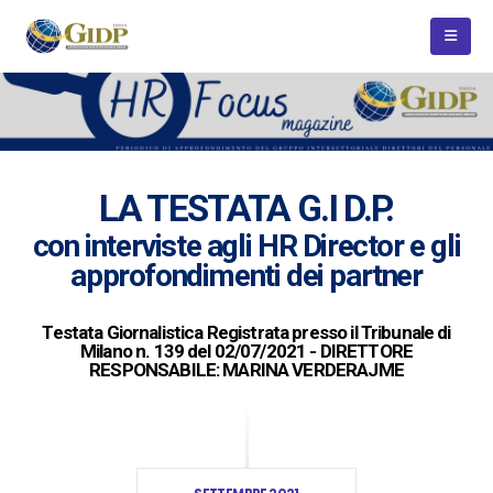
LA TESTATA G.I D.P.
con interviste agli HR Director e gli
approfondimenti dei partner
Testata Giornalistica Registrata presso il Tribunale di
Milano n. 139 del 02/07/2021 - DIRETTORE
RESPONSABILE: MARINA VERDERAJME