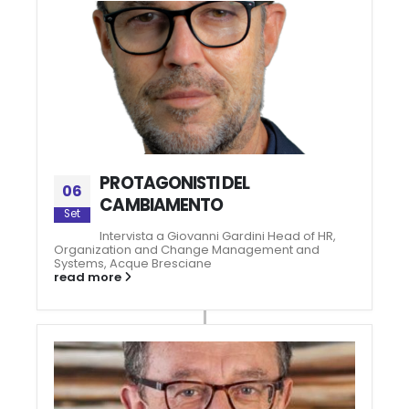
PROTAGONISTI DEL
06
CAMBIAMENTO
Set
Intervista a Giovanni Gardini Head of HR,
Organization and Change Management and
Systems, Acque Bresciane
read more