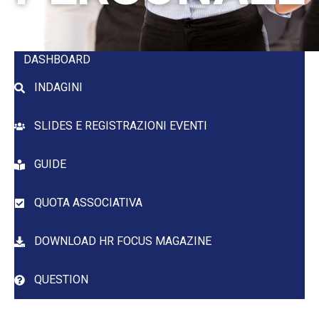
DASHBOARD
INDAGINI
SLIDES E REGISTRAZIONI EVENTI
GUIDE
QUOTA ASSOCIATIVA
DOWNLOAD HR FOCUS MAGAZINE
QUESTION