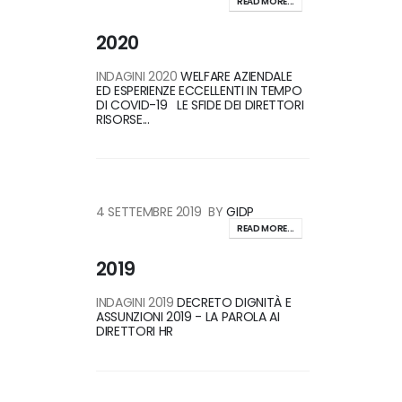
READ MORE...
2020
INDAGINI 2020
WELFARE AZIENDALE
ED ESPERIENZE ECCELLENTI IN TEMPO
DI COVID-19
LE SFIDE DEI DIRETTORI
RISORSE...
4 SETTEMBRE 2019
BY
GIDP
READ MORE...
2019
INDAGINI 2019
DECRETO DIGNITÀ E
ASSUNZIONI 2019 - LA PAROLA AI
DIRETTORI HR