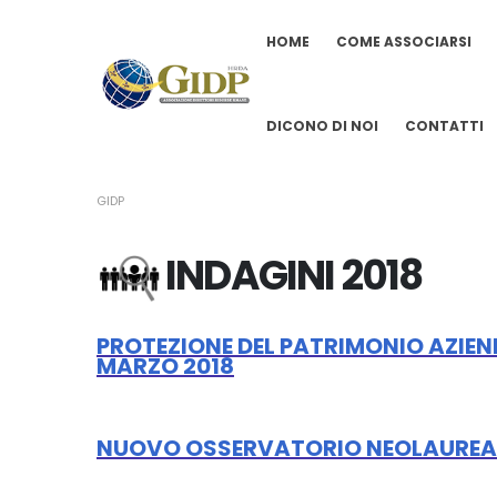
HOME
COME ASSOCIARSI
DICONO DI NOI
CONTATTI
GIDP
INDAGINI 2018
PROTEZIONE DEL PATRIMONIO AZIEND
MARZO 2018
NUOVO OSSERVATORIO NEOLAUREATI