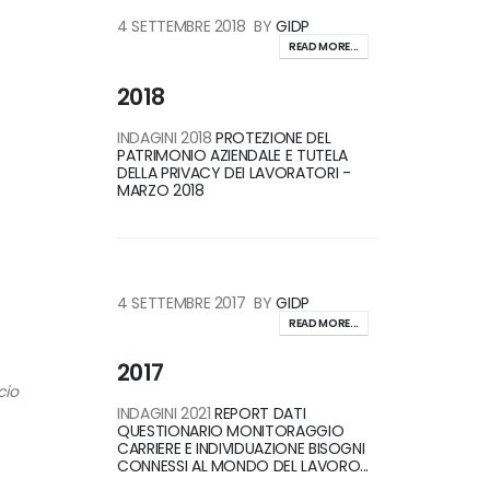
4 SETTEMBRE 2018
BY
GIDP
READ MORE...
2018
INDAGINI 2018
PROTEZIONE DEL
PATRIMONIO AZIENDALE E TUTELA
DELLA PRIVACY DEI LAVORATORI -
MARZO 2018
4 SETTEMBRE 2017
BY
GIDP
READ MORE...
2017
io
INDAGINI 2021
REPORT DATI
QUESTIONARIO MONITORAGGIO
CARRIERE E INDIVIDUAZIONE BISOGNI
CONNESSI AL MONDO DEL LAVORO...