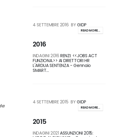
4 SETTEMBRE 2016
BY
GIDP
READ MORE...
2016
INDAGINI 2016
RENZI: <<JOBS ACT
FUNZIONA.>> AI DIRETTORI HR
L'ARDUA SENTENZA - Gennaio
SMART...
4 SETTEMBRE 2015
BY
GIDP
da
READ MORE...
2015
INDAGINI 2021
ASSUNZIONI 2015: